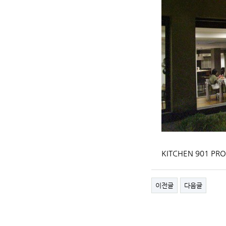
KITCHEN 901 PR
이전글
다음글