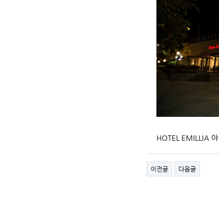
HOTEL EMILLIA 
이전글
다음글