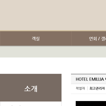
객실
연회 / 갤
HOTEL EMILLIA
소개
작성자
최고관리자